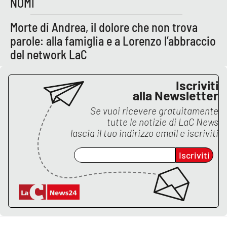
NOMI
Morte di Andrea, il dolore che non trova
parole: alla famiglia e a Lorenzo l’abbraccio
del network LaC
Iscriviti
alla Newsletter
Se vuoi ricevere gratuitamente
tutte le notizie di
LaC News
lascia il tuo indirizzo email e iscriviti
Iscriviti