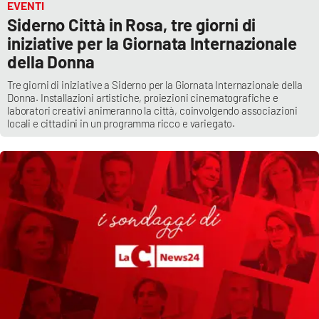
EVENTI
Siderno Città in Rosa, tre giorni di
iniziative per la Giornata Internazionale
della Donna
Tre giorni di iniziative a Siderno per la Giornata Internazionale della
Donna. Installazioni artistiche, proiezioni cinematografiche e
laboratori creativi animeranno la città, coinvolgendo associazioni
locali e cittadini in un programma ricco e variegato.