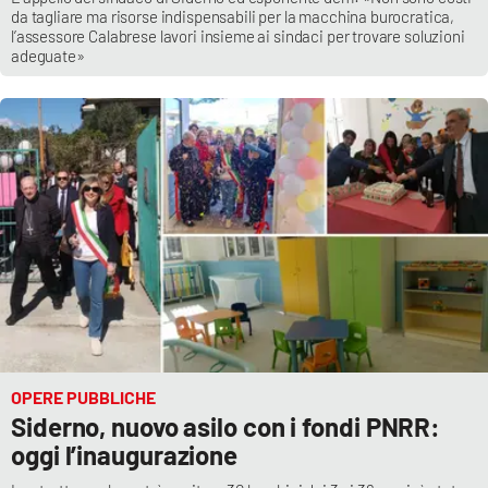
da tagliare ma risorse indispensabili per la macchina burocratica,
l’assessore Calabrese lavori insieme ai sindaci per trovare soluzioni
adeguate»
OPERE PUBBLICHE
Siderno, nuovo asilo con i fondi PNRR:
oggi l’inaugurazione