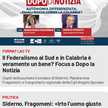
FORMAT LAC TV
Il Federalismo al Sud e in Calabria è
veramente un bene? Focus a Dopo la
Notizia
Ospiti della puntata il sindaco di Siderno, Mariateresa
Fragomeni, e il segretario regionale della Cgil Angelo Sposato
POLITICA
Siderno, Fragomeni: «Irto l’uomo giusto