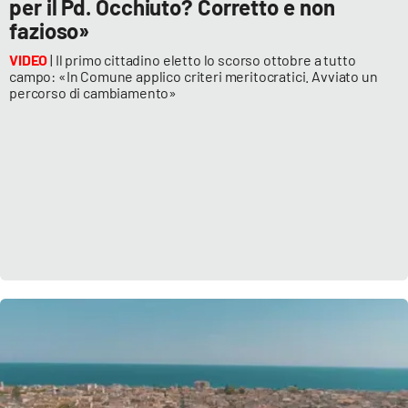
per il Pd. Occhiuto? Corretto e non
fazioso»
VIDEO
| Il primo cittadino eletto lo scorso ottobre a tutto
campo: «In Comune applico criteri meritocratici. Avviato un
percorso di cambiamento»