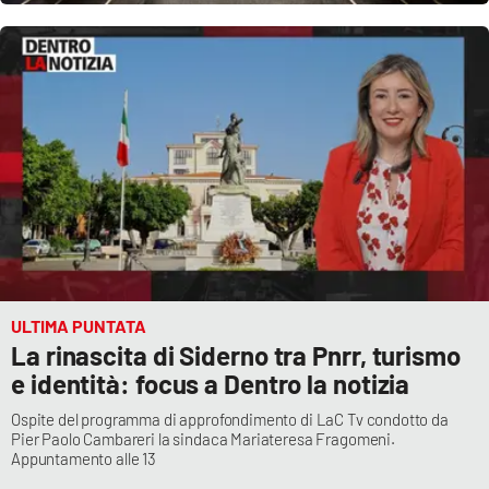
ULTIMA PUNTATA
La rinascita di Siderno tra Pnrr, turismo
e identità: focus a Dentro la notizia
Ospite del programma di approfondimento di LaC Tv condotto da
Pier Paolo Cambareri la sindaca Mariateresa Fragomeni.
Appuntamento alle 13