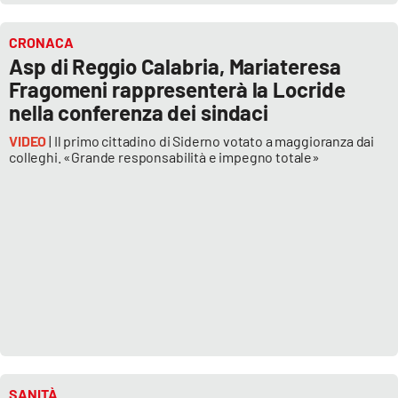
CRONACA
Asp di Reggio Calabria, Mariateresa
Fragomeni rappresenterà la Locride
nella conferenza dei sindaci
VIDEO
| Il primo cittadino di Siderno votato a maggioranza dai
colleghi. «Grande responsabilità e impegno totale»
SANITÀ