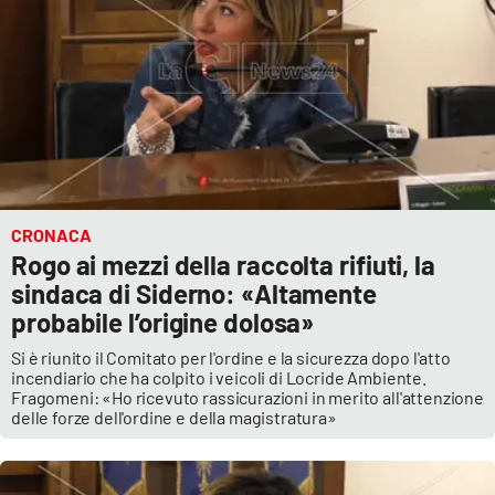
CRONACA
Rogo ai mezzi della raccolta rifiuti, la
sindaca di Siderno: «Altamente
probabile l’origine dolosa»
Si è riunito il Comitato per l'ordine e la sicurezza dopo l'atto
incendiario che ha colpito i veicoli di Locride Ambiente.
Fragomeni: «Ho ricevuto rassicurazioni in merito all'attenzione
delle forze dell'ordine e della magistratura»