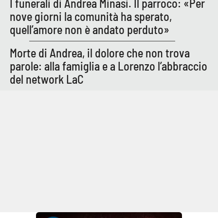
I funerali di Andrea Minasi. Il parroco: «Per
nove giorni la comunità ha sperato,
quell’amore non è andato perduto»
Morte di Andrea, il dolore che non trova
parole: alla famiglia e a Lorenzo l’abbraccio
del network LaC