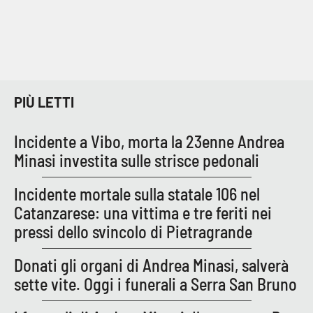
PIÙ LETTI
Incidente a Vibo, morta la 23enne Andrea
Minasi investita sulle strisce pedonali
Incidente mortale sulla statale 106 nel
Catanzarese: una vittima e tre feriti nei
pressi dello svincolo di Pietragrande
Donati gli organi di Andrea Minasi, salverà
sette vite. Oggi i funerali a Serra San Bruno