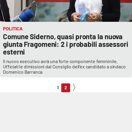
POLITICA
Comune Siderno, quasi pronta la nuova
giunta Fragomeni: 2 i probabili assessori
esterni
Il nuovo esecutivo avrà una forte componente femminile.
Ufficiali le dimissioni dal Consiglio dell'ex candidato a sindaco
Domenico Barranca
1
2