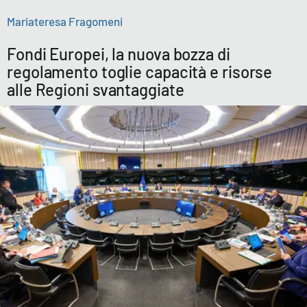
Mariateresa Fragomeni
Fondi Europei, la nuova bozza di
regolamento toglie capacità e risorse
alle Regioni svantaggiate