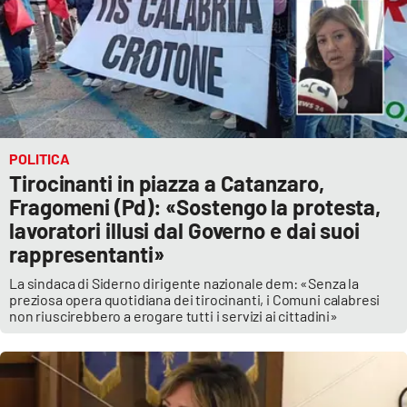
POLITICA
Tirocinanti in piazza a Catanzaro,
Fragomeni (Pd): «Sostengo la protesta,
lavoratori illusi dal Governo e dai suoi
rappresentanti»
La sindaca di Siderno dirigente nazionale dem: «Senza la
preziosa opera quotidiana dei tirocinanti, i Comuni calabresi
non riuscirebbero a erogare tutti i servizi ai cittadini»