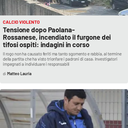
CALCIO VIOLENTO
Tensione dopo Paolana-
Rossanese, incendiato il furgone dei
tifosi ospiti: indagini in corso
Il rogo non ha causato feriti ma tanto sgomento e rabbia, al termine
della partita che ha visto trionfare i padroni di casa. Investigatori
impegnati a individuare i responsabili
Matteo Lauria