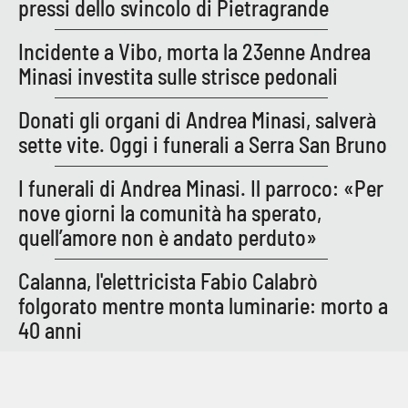
pressi dello svincolo di Pietragrande
Incidente a Vibo, morta la 23enne Andrea
Minasi investita sulle strisce pedonali
Donati gli organi di Andrea Minasi, salverà
sette vite. Oggi i funerali a Serra San Bruno
I funerali di Andrea Minasi. Il parroco: «Per
nove giorni la comunità ha sperato,
quell’amore non è andato perduto»
Calanna, l'elettricista Fabio Calabrò
folgorato mentre monta luminarie: morto a
40 anni