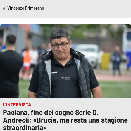
Vincenzo Primerano
L’INTERVISTA
Paolana, fine del sogno Serie D.
Andreoli: «Brucia, ma resta una stagione
straordinaria»