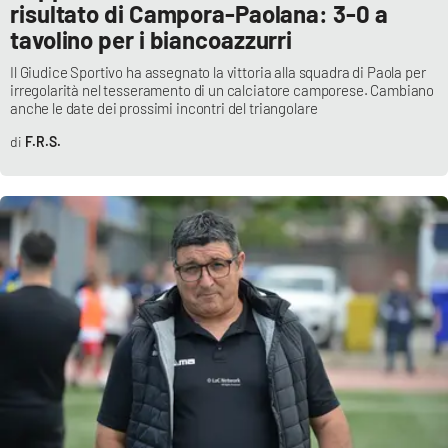
risultato di Campora-Paolana: 3-0 a
tavolino per i biancoazzurri
Il Giudice Sportivo ha assegnato la vittoria alla squadra di Paola per
irregolarità nel tesseramento di un calciatore camporese. Cambiano
anche le date dei prossimi incontri del triangolare
F.R.S.