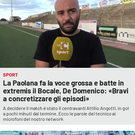
SPORT
La Paolana fa la voce grossa e batte in
extremis il Bocale, De Domenico: «Bravi
a concretizzare gli episodi»
A decidere il match è stato il centravanti Attilio Angotti, in gol
a pochi minuti dal termine. Ecco le parole del tecnico ai
microfoni del nostro network