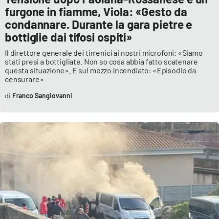
furgone in fiamme, Viola: «Gesto da
condannare. Durante la gara pietre e
bottiglie dai tifosi ospiti»
Il direttore generale dei tirrenici ai nostri microfoni: «Siamo
stati presi a bottigliate. Non so cosa abbia fatto scatenare
questa situazione». E sul mezzo incendiato: «Episodio da
censurare»
Franco Sangiovanni