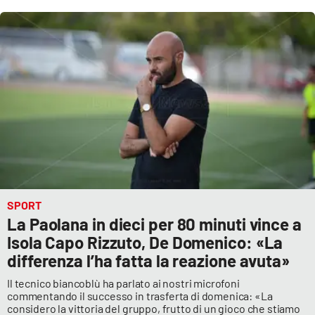
SPORT
La Paolana in dieci per 80 minuti vince a
Isola Capo Rizzuto, De Domenico: «La
differenza l’ha fatta la reazione avuta»
Il tecnico biancoblù ha parlato ai nostri microfoni
commentando il successo in trasferta di domenica: «La
considero la vittoria del gruppo, frutto di un gioco che stiamo