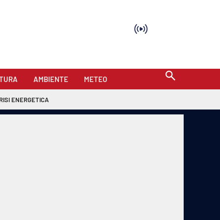
TURA
AMBIENTE
METEO
RISI ENERGETICA