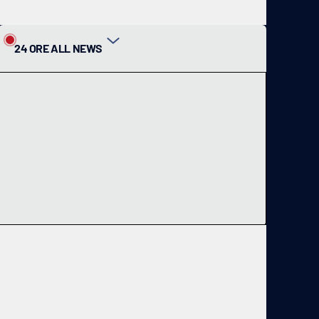
24 ORE ALL NEWS