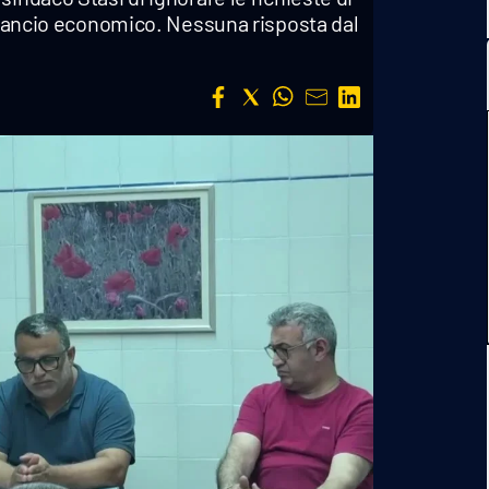
rilancio economico. Nessuna risposta dal