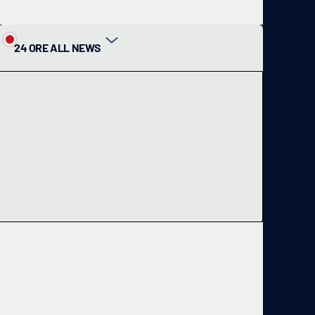
24 ORE ALL NEWS