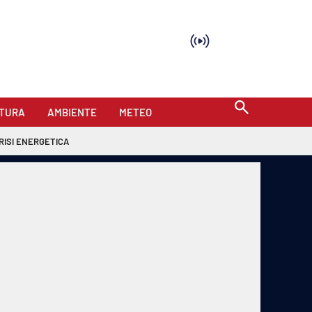
TURA
AMBIENTE
METEO
RISI ENERGETICA