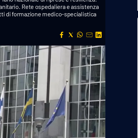
sanitario. Rete ospedaliera e assistenza
tti di formazione medico-specialistica