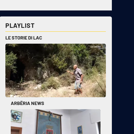
PLAYLIST
LE STORIE DI LAC
ARBËRIA NEWS