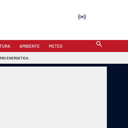
TURA
AMBIENTE
METEO
RISI ENERGETICA