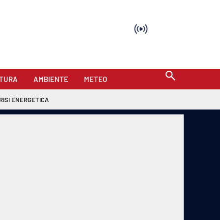
TURA
AMBIENTE
METEO
RISI ENERGETICA