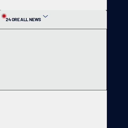
24 ORE ALL NEWS