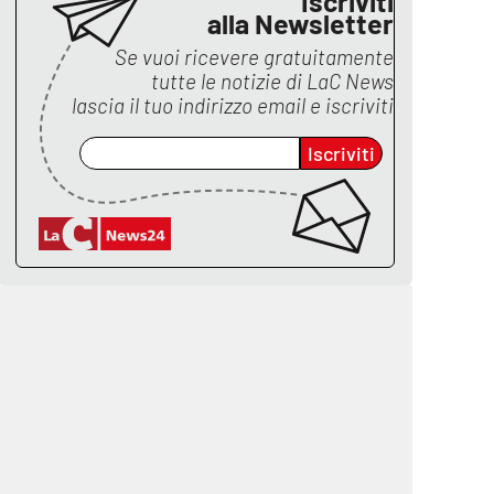
Iscriviti
alla Newsletter
Se vuoi ricevere gratuitamente
tutte le notizie di
LaC News
lascia il tuo indirizzo email e iscriviti
Iscriviti