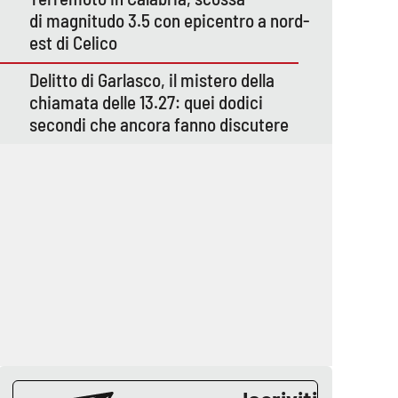
di magnitudo 3.5 con epicentro a nord-
est di Celico
Delitto di Garlasco, il mistero della
chiamata delle 13.27: quei dodici
secondi che ancora fanno discutere