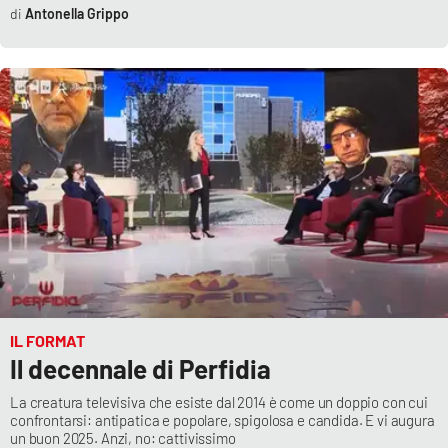
Antonella Grippo
IL FORMAT
Il decennale di Perfidia
La creatura televisiva che esiste dal 2014 è come un doppio con cui
confrontarsi: antipatica e popolare, spigolosa e candida. E vi augura
un buon 2025. Anzi, no: cattivissimo