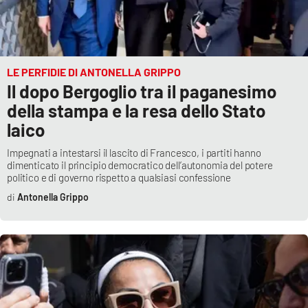
LE PERFIDIE DI ANTONELLA GRIPPO
Il dopo Bergoglio tra il paganesimo
della stampa e la resa dello Stato
laico
Impegnati a intestarsi il lascito di Francesco, i partiti hanno
dimenticato il principio democratico dell’autonomia del potere
politico e di governo rispetto a qualsiasi confessione
Antonella Grippo