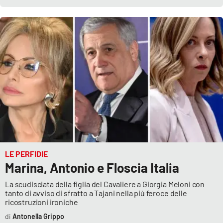
LE PERFIDIE
Marina, Antonio e Floscia Italia
La scudisciata della figlia del Cavaliere a Giorgia Meloni con
tanto di avviso di sfratto a Tajani nella più feroce delle
ricostruzioni ironiche
Antonella Grippo