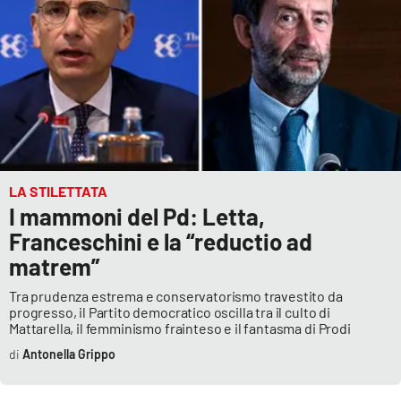
LA STILETTATA
I mammoni del Pd: Letta,
Franceschini e la “reductio ad
matrem”
Tra prudenza estrema e conservatorismo travestito da
progresso, il Partito democratico oscilla tra il culto di
Mattarella, il femminismo frainteso e il fantasma di Prodi
Antonella Grippo