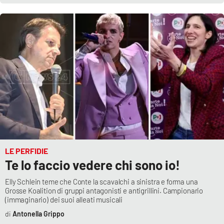
LE PERFIDIE
Te lo faccio vedere chi sono io!
Elly Schlein teme che Conte la scavalchi a sinistra e forma una
Grosse Koalition di gruppi antagonisti e antigrillini. Campionario
(immaginario) dei suoi alleati musicali
Antonella Grippo