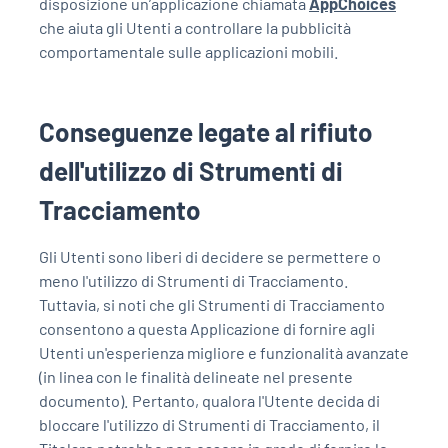
disposizione un’applicazione chiamata
AppChoices
che aiuta gli Utenti a controllare la pubblicità
comportamentale sulle applicazioni mobili.
Conseguenze legate al rifiuto
dell'utilizzo di Strumenti di
Tracciamento
Gli Utenti sono liberi di decidere se permettere o
meno l'utilizzo di Strumenti di Tracciamento.
Tuttavia, si noti che gli Strumenti di Tracciamento
consentono a questa Applicazione di fornire agli
Utenti un'esperienza migliore e funzionalità avanzate
(in linea con le finalità delineate nel presente
documento). Pertanto, qualora l'Utente decida di
bloccare l'utilizzo di Strumenti di Tracciamento, il