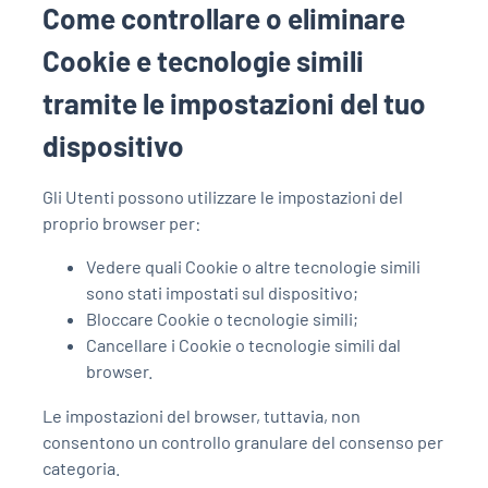
Come controllare o eliminare
Cookie e tecnologie simili
tramite le impostazioni del tuo
dispositivo
Gli Utenti possono utilizzare le impostazioni del
proprio browser per:
Vedere quali Cookie o altre tecnologie simili
sono stati impostati sul dispositivo;
Bloccare Cookie o tecnologie simili;
Cancellare i Cookie o tecnologie simili dal
browser.
Le impostazioni del browser, tuttavia, non
consentono un controllo granulare del consenso per
categoria.