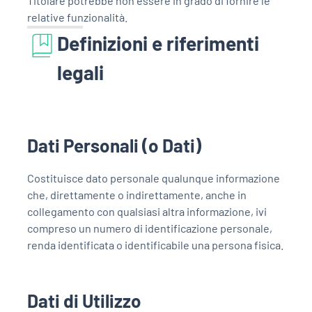
Titolare potrebbe non essere in grado di fornire le
relative funzionalità.
Definizioni e riferimenti
legali
Dati Personali (o Dati)
Costituisce dato personale qualunque informazione
che, direttamente o indirettamente, anche in
collegamento con qualsiasi altra informazione, ivi
compreso un numero di identificazione personale,
renda identificata o identificabile una persona fisica.
Dati di Utilizzo