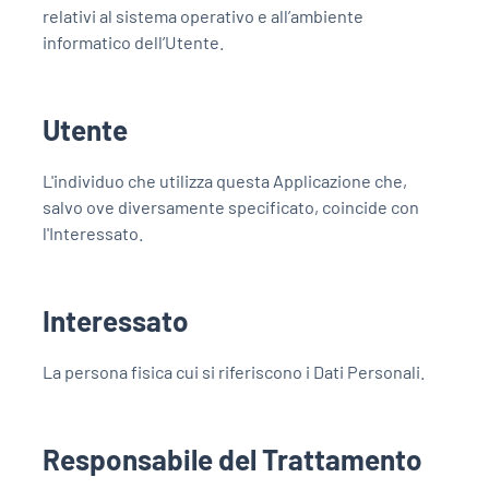
relativi al sistema operativo e all’ambiente
informatico dell’Utente.
Utente
L'individuo che utilizza questa Applicazione che,
salvo ove diversamente specificato, coincide con
l'Interessato.
Interessato
La persona fisica cui si riferiscono i Dati Personali.
Responsabile del Trattamento