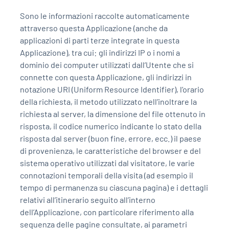
Sono le informazioni raccolte automaticamente
attraverso questa Applicazione (anche da
applicazioni di parti terze integrate in questa
Applicazione), tra cui: gli indirizzi IP o i nomi a
dominio dei computer utilizzati dall’Utente che si
connette con questa Applicazione, gli indirizzi in
notazione URI (Uniform Resource Identifier), l’orario
della richiesta, il metodo utilizzato nell’inoltrare la
richiesta al server, la dimensione del file ottenuto in
risposta, il codice numerico indicante lo stato della
risposta dal server (buon fine, errore, ecc.) il paese
di provenienza, le caratteristiche del browser e del
sistema operativo utilizzati dal visitatore, le varie
connotazioni temporali della visita (ad esempio il
tempo di permanenza su ciascuna pagina) e i dettagli
relativi all’itinerario seguito all’interno
dell’Applicazione, con particolare riferimento alla
sequenza delle pagine consultate, ai parametri