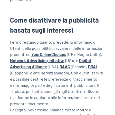
Come disattivare la pubblicità
basata sugli interessi
Fermo restando quanto precede, si informano gli
Utenti della possibilità di avvalersi delle informazioni
presenti su
YourOnlineChoices
(UE e Regno Unito),
Network Advertising Initiative
(USA) e
Digital
Advertising Alliance
(USA),
DAAC
(Canada),
DDAI
(Giappone) o altri servizi analoghi. Con questi servizi
è possibile gestire le preferenze di tracciamento
della maggior parte degli strumenti pubblicitari. Il
Titolare, pertanto, consiglia agli Utenti di utilizzare
tali risorse in aggiunta alle informazioni fornite nel
presente documento.
La Digital Advertising Alliance mette inoltre a