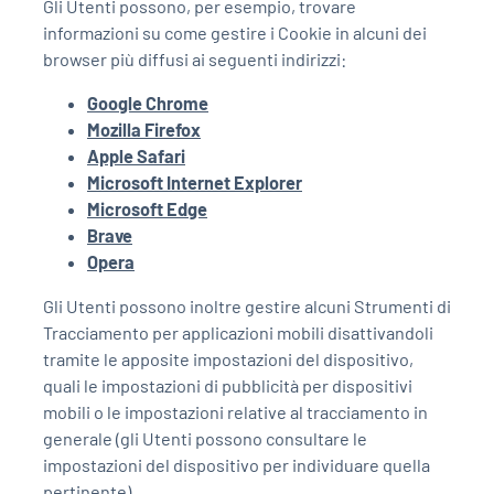
Gli Utenti possono, per esempio, trovare
informazioni su come gestire i Cookie in alcuni dei
browser più diffusi ai seguenti indirizzi:
Google Chrome
Mozilla Firefox
Apple Safari
Microsoft Internet Explorer
Microsoft Edge
Brave
Opera
Gli Utenti possono inoltre gestire alcuni Strumenti di
Tracciamento per applicazioni mobili disattivandoli
tramite le apposite impostazioni del dispositivo,
quali le impostazioni di pubblicità per dispositivi
mobili o le impostazioni relative al tracciamento in
generale (gli Utenti possono consultare le
impostazioni del dispositivo per individuare quella
pertinente).