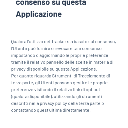
consenso su questa
Applicazione
Qualora l’utilizzo dei Tracker sia basato sul consenso,
l’Utente può fornire o revocare tale consenso
impostando o aggiornando le proprie preferenze
tramite il relativo pannello delle scelte in materia di
privacy disponibile su questa Applicazione.
Per quanto riguarda Strumenti di Tracciamento di
terza parte, gli Utenti possono gestire le proprie
preferenze visitando il relativo link di opt out
(qualora disponibile), utilizzando gli strumenti
descritti nella privacy policy della terza parte o
contattando quest'ultima direttamente.