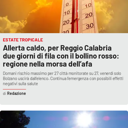
ESTATE TROPICALE
Allerta caldo, per Reggio Calabria
due giorni di fila con il bollino rosso:
regione nella morsa dell’afa
Domani rischio massimo per 27 città monitorate su 27, venerdì solo
Bolzano uscirà dall’elenco. Continua l’emergenza con possibili effetti
negativi sulla salute
Redazione