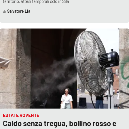
territorio, attesi temporali solo in Sila
Salvatore Lia
ESTATE ROVENTE
Caldo senza tregua, bollino rosso e