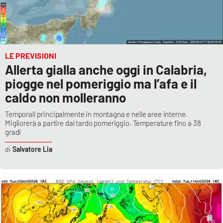
LE PREVISIONI
Allerta gialla anche oggi in Calabria,
piogge nel pomeriggio ma l’afa e il
caldo non molleranno
Temporali principalmente in montagna e nelle aree interne.
Migliorerà a partire dal tardo pomeriggio. Temperature fino a 38
gradi
Salvatore Lia