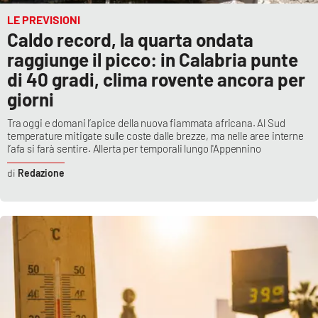
LE PREVISIONI
Caldo record, la quarta ondata
raggiunge il picco: in Calabria punte
di 40 gradi, clima rovente ancora per
giorni
Tra oggi e domani l’apice della nuova fiammata africana. Al Sud
temperature mitigate sulle coste dalle brezze, ma nelle aree interne
l’afa si farà sentire. Allerta per temporali lungo l'Appennino
Redazione