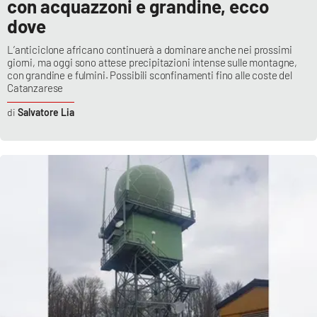
con acquazzoni e grandine, ecco
dove
L’anticiclone africano continuerà a dominare anche nei prossimi
giorni, ma oggi sono attese precipitazioni intense sulle montagne,
con grandine e fulmini. Possibili sconfinamenti fino alle coste del
Catanzarese
Salvatore Lia