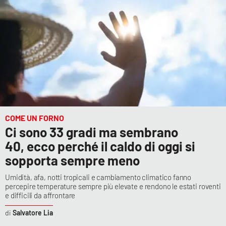
COME UN FORNO
Ci sono 33 gradi ma sembrano
40, ecco perché il caldo di oggi si
sopporta sempre meno
Umidità, afa, notti tropicali e cambiamento climatico fanno
percepire temperature sempre più elevate e rendono le estati roventi
e difficili da affrontare
Salvatore Lia