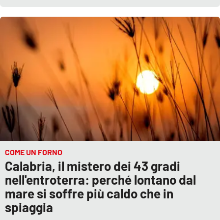
COME UN FORNO
Calabria, il mistero dei 43 gradi
nell'entroterra: perché lontano dal
mare si soffre più caldo che in
spiaggia