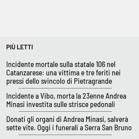
APP
Android
Apple
PIÙ LETTI
Incidente mortale sulla statale 106 nel
Catanzarese: una vittima e tre feriti nei
pressi dello svincolo di Pietragrande
Incidente a Vibo, morta la 23enne Andrea
Minasi investita sulle strisce pedonali
Donati gli organi di Andrea Minasi, salverà
sette vite. Oggi i funerali a Serra San Bruno