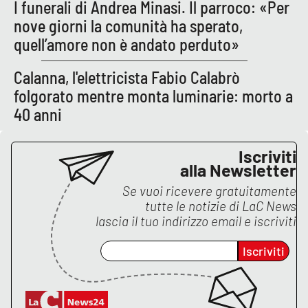
I funerali di Andrea Minasi. Il parroco: «Per
nove giorni la comunità ha sperato,
quell’amore non è andato perduto»
Calanna, l'elettricista Fabio Calabrò
folgorato mentre monta luminarie: morto a
40 anni
Iscriviti
alla Newsletter
Se vuoi ricevere gratuitamente
tutte le notizie di
LaC News
lascia il tuo indirizzo email e iscriviti
Iscriviti