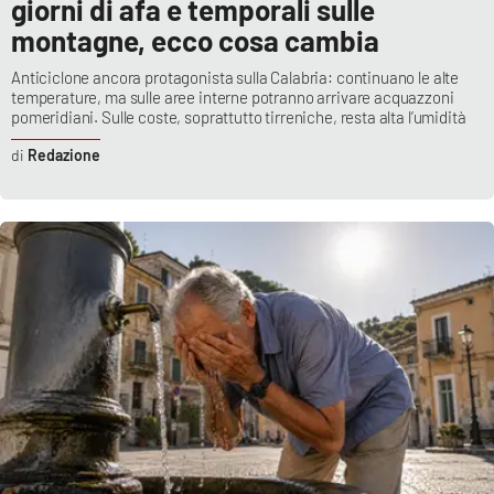
giorni di afa e temporali sulle
montagne, ecco cosa cambia
Anticiclone ancora protagonista sulla Calabria: continuano le alte
temperature, ma sulle aree interne potranno arrivare acquazzoni
pomeridiani. Sulle coste, soprattutto tirreniche, resta alta l’umidità
Redazione