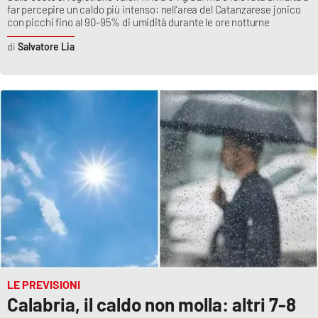
far percepire un caldo più intenso: nell’area del Catanzarese jonico
con picchi fino al 90-95% di umidità durante le ore notturne
Salvatore Lia
LE PREVISIONI
Calabria, il caldo non molla: altri 7-8