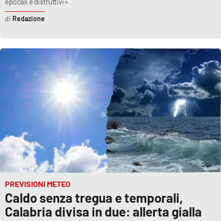
epocali e distruttivi»
Redazione
PREVISIONI METEO
Caldo senza tregua e temporali,
Calabria divisa in due: allerta gialla