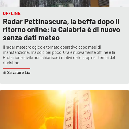
OFFLINE
Radar Pettinascura, la beffa dopo il
ritorno online: la Calabria è di nuovo
senza dati meteo
Il radar meteorologico è tornato operativo dopo mesi di
manutenzione, ma solo per poco. Ora è nuovamente offline e la
Protezione civile non chiarisce i motivi dello stop né i tempi del
ripristino
Salvatore Lia