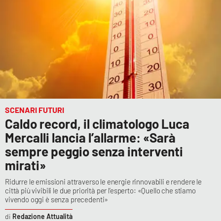
SCENARI FUTURI
Caldo record, il climatologo Luca
Mercalli lancia l’allarme: «Sarà
sempre peggio senza interventi
mirati»
Ridurre le emissioni attraverso le energie rinnovabili e rendere le
città più vivibili le due priorità per l’esperto: «Quello che stiamo
vivendo oggi è senza precedenti»
Redazione Attualità