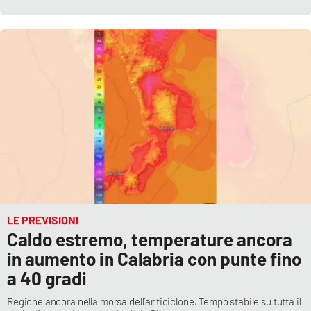
LE PREVISIONI
Caldo estremo, temperature ancora
in aumento in Calabria con punte fino
a 40 gradi
Regione ancora nella morsa dell’anticiclone. Tempo stabile su tutta il