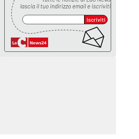
lascia il tuo indirizzo email e iscriviti
Iscriviti