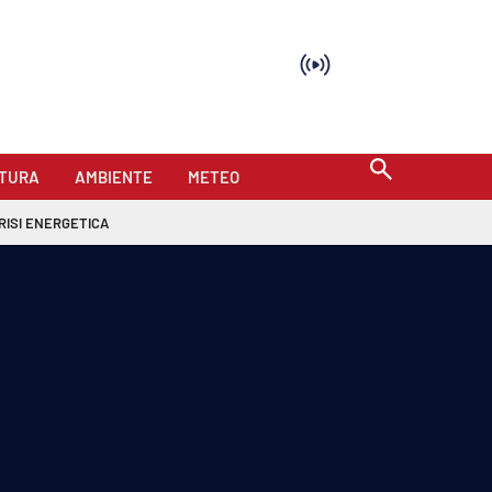
TURA
AMBIENTE
METEO
RISI ENERGETICA