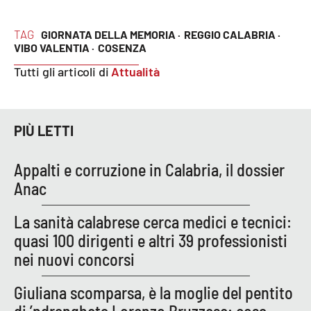
TAG
GIORNATA DELLA MEMORIA ·
REGGIO CALABRIA ·
VIBO VALENTIA ·
COSENZA
Tutti gli articoli di
Attualità
PIÙ LETTI
Appalti e corruzione in Calabria, il dossier
Anac
La sanità calabrese cerca medici e tecnici:
quasi 100 dirigenti e altri 39 professionisti
nei nuovi concorsi
Giuliana scomparsa, è la moglie del pentito