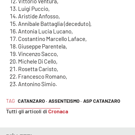
Vittorio Ventura,
Luigi Puccio,
Aristide Anfosso,
Annibale Battaglia (deceduto),
Antonia Lucia Lucano,
Costantino Marcello Laface,
Giuseppe Parentela,
Vincenzo Sacco,
Michele Di Cello,
Rosetta Caristo,
Francesco Romano,
Antonino Simio.
TAG
CATANZARO ·
ASSENTEISMO ·
ASP CATANZARO
Tutti gli articoli di
Cronaca