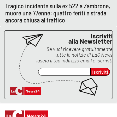
Tragico incidente sulla ex 522 a Zambrone,
muore una 77enne: quattro feriti e strada
ancora chiusa al traffico
Iscriviti
alla Newsletter
Se vuoi ricevere gratuitamente
tutte le notizie di
LaC News
lascia il tuo indirizzo email e iscriviti
Iscriviti