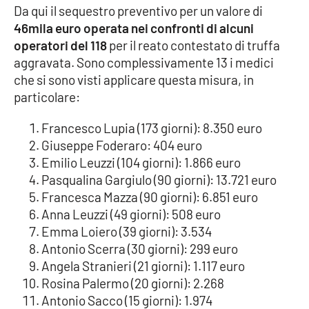
Da qui il sequestro preventivo per un valore di
46mila euro operata nei confronti di alcuni
operatori del 118
per il reato contestato di truffa
aggravata. Sono complessivamente 13 i medici
che si sono visti applicare questa misura, in
particolare:
Francesco Lupia (173 giorni): 8.350 euro
Giuseppe Foderaro: 404 euro
Emilio Leuzzi (104 giorni): 1.866 euro
Pasqualina Gargiulo (90 giorni): 13.721 euro
Francesca Mazza (90 giorni): 6.851 euro
Anna Leuzzi (49 giorni): 508 euro
Emma Loiero (39 giorni): 3.534
Antonio Scerra (30 giorni): 299 euro
Angela Stranieri (21 giorni): 1.117 euro
Rosina Palermo (20 giorni): 2.268
Antonio Sacco (15 giorni): 1.974