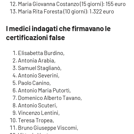
Maria Giovanna Costanzo (15 giorni): 155 euro
Maria Rita Foresta (10 giorni): 1.322 euro
I medici indagati che firmavano le
certificazioni false
Elisabetta Burdino,
Antonia Arabia,
Samuel Staglianò,
Antonio Severini,
Paolo Canino,
Antonio Maria Putortì,
Domenico Alberto Tavano,
Antonio Scuteri,
Vincenzo Lentini,
Teresa Tropea,
Bruno Giuseppe Viscomi,