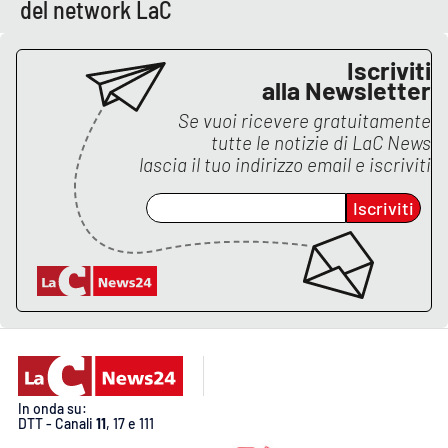
del network LaC
Iscriviti
alla Newsletter
Se vuoi ricevere gratuitamente
tutte le notizie di
LaC News
lascia il tuo indirizzo email e iscriviti
Iscriviti
In onda su:
DTT - Canali
11
, 17 e 111