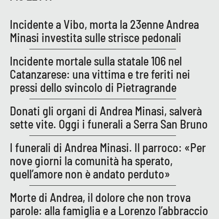
Incidente a Vibo, morta la 23enne Andrea
Minasi investita sulle strisce pedonali
Incidente mortale sulla statale 106 nel
Catanzarese: una vittima e tre feriti nei
pressi dello svincolo di Pietragrande
Donati gli organi di Andrea Minasi, salverà
sette vite. Oggi i funerali a Serra San Bruno
I funerali di Andrea Minasi. Il parroco: «Per
nove giorni la comunità ha sperato,
quell’amore non è andato perduto»
Morte di Andrea, il dolore che non trova
parole: alla famiglia e a Lorenzo l’abbraccio