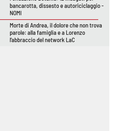
bancarotta, dissesto e autoriciclaggio -
NOMI
Morte di Andrea, il dolore che non trova
parole: alla famiglia e a Lorenzo
l’abbraccio del network LaC