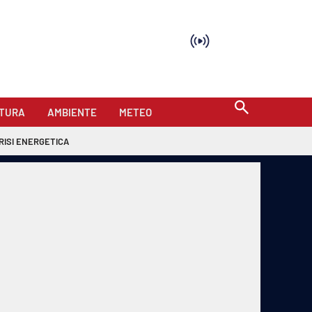
TURA
AMBIENTE
METEO
RISI ENERGETICA