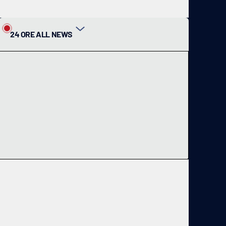
24 ORE ALL NEWS