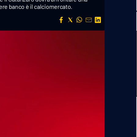
nere banco è il calciomercato.