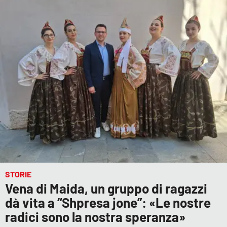
STORIE
Vena di Maida, un gruppo di ragazzi
dà vita a “Shpresa jone”: «Le nostre
radici sono la nostra speranza»