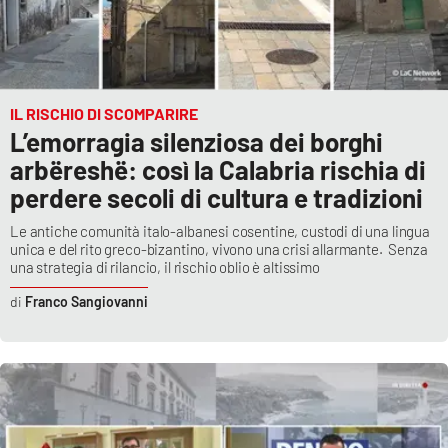
IL RISCHIO DI SCOMPARIRE
L’emorragia silenziosa dei borghi
arbëreshë: così la Calabria rischia di
perdere secoli di cultura e tradizioni
Le antiche comunità italo-albanesi cosentine, custodi di una lingua
unica e del rito greco-bizantino, vivono una crisi allarmante. Senza
una strategia di rilancio, il rischio oblio è altissimo
Franco Sangiovanni