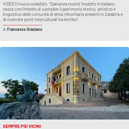
VIDEO | Il nuovo sodalizio, “Speranza nostra” tradotto in italiano,
nasce con l'intento di custodire il patrimonio storico, artistico e
linguistico delle comunità di etnia minoritaria presenti in Calabria e
di costruire ponti interculturali tra territori
Francesco Graziano
SEMPRE PIÙ VICINI