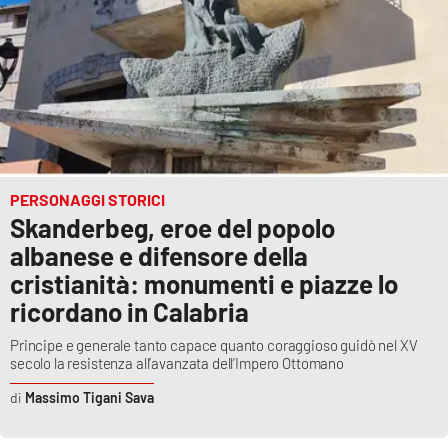
PERSONAGGI STORICI
Skanderbeg, eroe del popolo
albanese e difensore della
cristianità: monumenti e piazze lo
ricordano in Calabria
Principe e generale tanto capace quanto coraggioso guidò nel XV
secolo la resistenza all’avanzata dell’Impero Ottomano
Massimo Tigani Sava