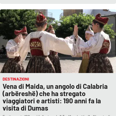
DESTINAZIONI
Vena di Maida, un angolo di Calabria
(arbëreshë) che ha stregato
viaggiatori e artisti: 190 anni fa la
visita di Dumas