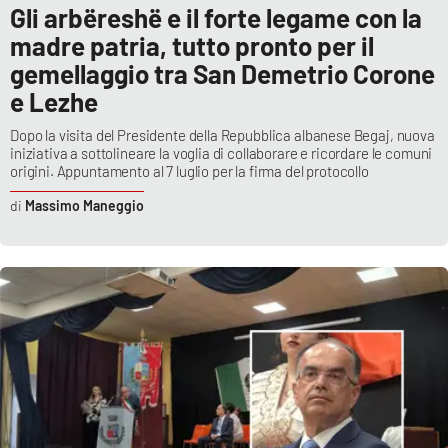
Gli arbëreshë e il forte legame con la
madre patria, tutto pronto per il
gemellaggio tra San Demetrio Corone
e Lezhe
Dopo la visita del Presidente della Repubblica albanese Begaj, nuova
iniziativa a sottolineare la voglia di collaborare e ricordare le comuni
origini. Appuntamento al 7 luglio per la firma del protocollo
Massimo Maneggio