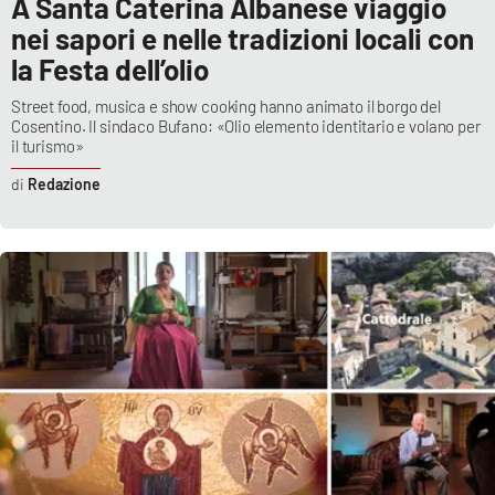
A Santa Caterina Albanese viaggio
nei sapori e nelle tradizioni locali con
la Festa dell’olio
Street food, musica e show cooking hanno animato il borgo del
Cosentino. Il sindaco Bufano: «Olio elemento identitario e volano per
il turismo»
Redazione