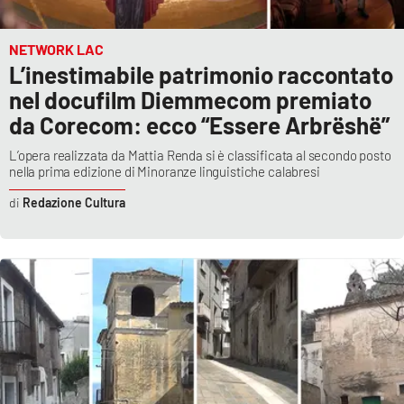
NETWORK LAC
L’inestimabile patrimonio raccontato
nel docufilm Diemmecom premiato
da Corecom: ecco “Essere Arbrëshë”
L’opera realizzata da Mattia Renda si è classificata al secondo posto
nella prima edizione di Minoranze linguistiche calabresi
Redazione Cultura