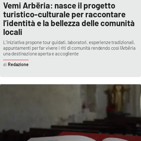
Vemi Arbëria: nasce il progetto
turistico-culturale per raccontare
l’identità e la bellezza delle comunità
locali
L’iniziativa propone tour guidati, laboratori, esperienze tradizionali,
appuntamenti per far vivere i riti di comunità rendendo così l’Arbëria
una destinazione aperta e accogliente
Redazione