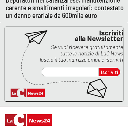
carente e smaltimenti irregolari: contestato
un danno erariale da 600mila euro
Iscriviti
alla Newsletter
Se vuoi ricevere gratuitamente
tutte le notizie di
LaC News
lascia il tuo indirizzo email e iscriviti
Iscriviti