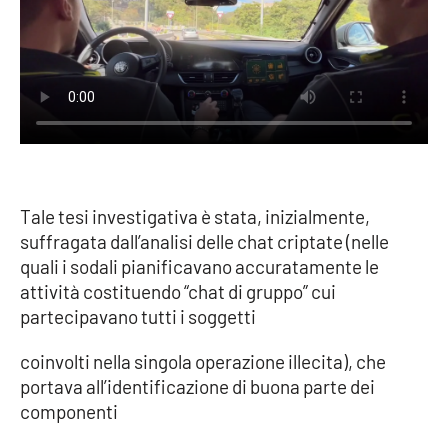
Tale tesi investigativa è stata, inizialmente,
suffragata dall’analisi delle chat criptate (nelle
quali i sodali pianificavano accuratamente le
attività costituendo “chat di gruppo” cui
partecipavano tutti i soggetti
coinvolti nella singola operazione illecita), che
portava all’identificazione di buona parte dei
componenti