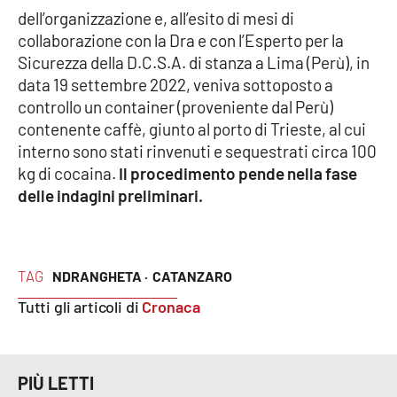
dell’organizzazione e, all’esito di mesi di
collaborazione con la Dra e con l’Esperto per la
Sicurezza della D.C.S.A. di stanza a Lima (Perù), in
data 19 settembre 2022, veniva sottoposto a
controllo un container (proveniente dal Perù)
contenente caffè, giunto al porto di Trieste, al cui
interno sono stati rinvenuti e sequestrati circa 100
kg di cocaina.
Il procedimento pende nella fase
delle indagini preliminari.
TAG
NDRANGHETA ·
CATANZARO
Tutti gli articoli di
Cronaca
PIÙ LETTI