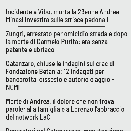
Incidente a Vibo, morta la 23enne Andrea
Minasi investita sulle strisce pedonali
Zungri, arrestato per omicidio stradale dopo
la morte di Carmelo Purita: era senza
patente e ubriaco
Catanzaro, chiuse le indagini sul crac di
Fondazione Betania: 12 indagati per
bancarotta, dissesto e autoriciclaggio -
NOMI
Morte di Andrea, il dolore che non trova
parole: alla famiglia e a Lorenzo l’abbraccio
del network LaC
Depuratori nel Catanzarese, manutenzione