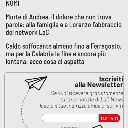
NOMI
Morte di Andrea, il dolore che non trova
parole: alla famiglia e a Lorenzo l’abbraccio
del network LaC
Caldo soffocante almeno fino a Ferragosto,
ma per la Calabria la fine è ancora più
lontana: ecco cosa ci aspetta
Iscriviti
alla Newsletter
Se vuoi ricevere gratuitamente
tutte le notizie di
LaC News
lascia il tuo indirizzo email e iscriviti
Iscriviti