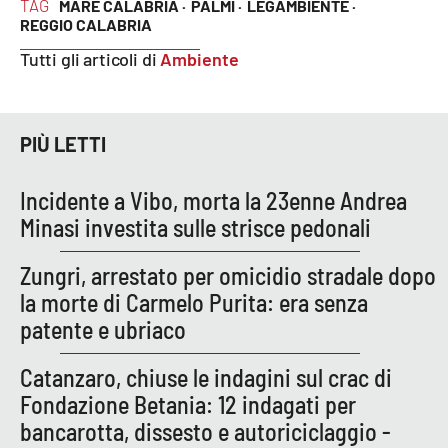
TAG
MARE CALABRIA ·
PALMI ·
LEGAMBIENTE ·
REGGIO CALABRIA
Tutti gli articoli di
Ambiente
PIÙ LETTI
Incidente a Vibo, morta la 23enne Andrea
Minasi investita sulle strisce pedonali
Zungri, arrestato per omicidio stradale dopo
la morte di Carmelo Purita: era senza
patente e ubriaco
Catanzaro, chiuse le indagini sul crac di
Fondazione Betania: 12 indagati per
bancarotta, dissesto e autoriciclaggio -