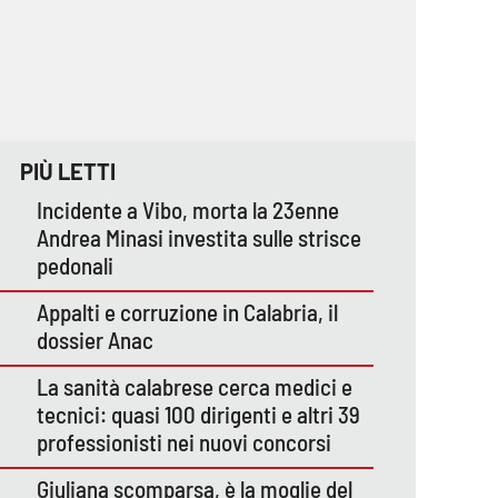
PIÙ LETTI
Incidente a Vibo, morta la 23enne
Andrea Minasi investita sulle strisce
pedonali
Appalti e corruzione in Calabria, il
dossier Anac
La sanità calabrese cerca medici e
tecnici: quasi 100 dirigenti e altri 39
professionisti nei nuovi concorsi
Giuliana scomparsa, è la moglie del