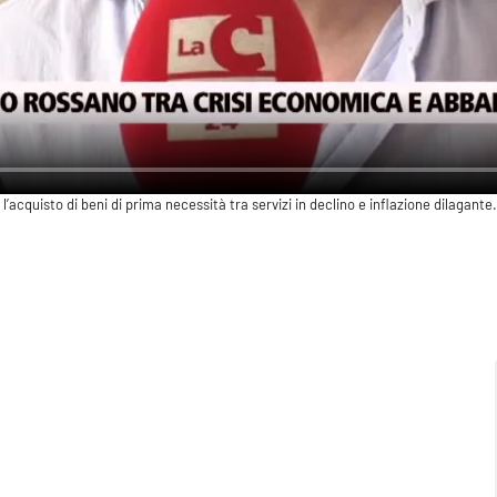
l’acquisto di beni di prima necessità tra servizi in declino e inflazione dilagante.