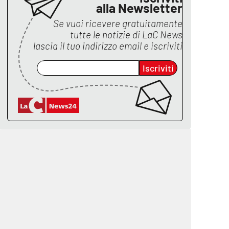
alla Newsletter
Se vuoi ricevere gratuitamente
tutte le notizie di
LaC News
lascia il tuo indirizzo email e iscriviti
Iscriviti