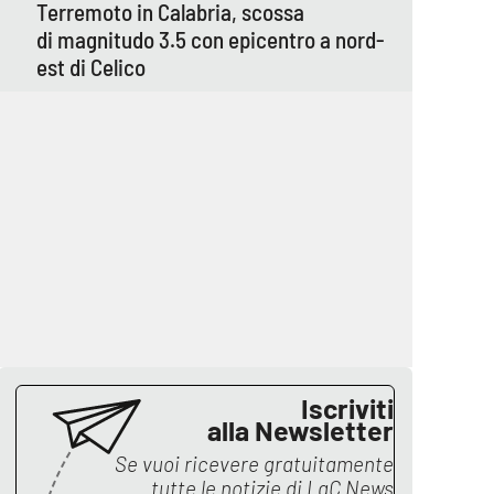
Terremoto in Calabria, scossa
di magnitudo 3.5 con epicentro a nord-
est di Celico
Iscriviti
alla Newsletter
Se vuoi ricevere gratuitamente
tutte le notizie di
LaC News