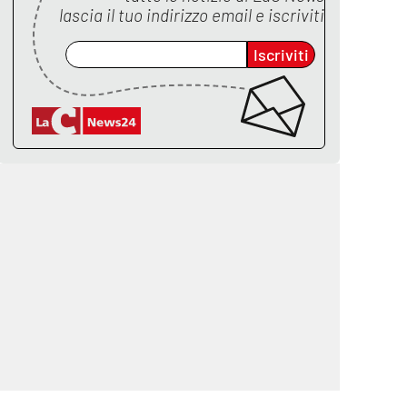
lascia il tuo indirizzo email e iscriviti
Iscriviti