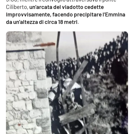
Ciliberto,
un’arcata del viadotto cedette
improvvisamente, facendo precipitare l’Emmina
da un’altezza di circa 18 metri
.