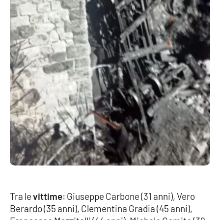
Tra le
vittime
: Giuseppe Carbone (31 anni), Vero
Berardo (35 anni), Clementina Gradia (45 anni),