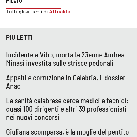
MILETO
Tutti gli articoli di
Attualità
PIÙ LETTI
Incidente a Vibo, morta la 23enne Andrea
Minasi investita sulle strisce pedonali
Appalti e corruzione in Calabria, il dossier
Anac
La sanità calabrese cerca medici e tecnici:
quasi 100 dirigenti e altri 39 professionisti
nei nuovi concorsi
Giuliana scomparsa, è la moglie del pentito