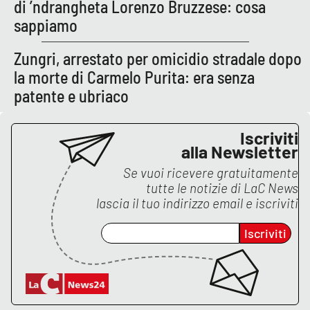
di ’ndrangheta Lorenzo Bruzzese: cosa
sappiamo
Zungri, arrestato per omicidio stradale dopo
la morte di Carmelo Purita: era senza
patente e ubriaco
Iscriviti
alla Newsletter
Se vuoi ricevere gratuitamente
tutte le notizie di
LaC News
lascia il tuo indirizzo email e iscriviti
Iscriviti