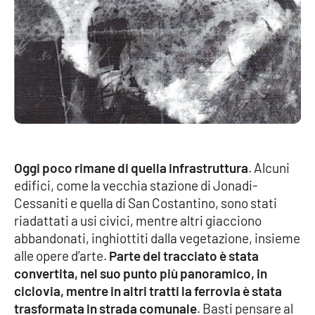
Oggi poco rimane di quella infrastruttura
. Alcuni
edifici, come la vecchia stazione di Jonadi-
Cessaniti e quella di San Costantino, sono stati
riadattati a usi civici, mentre altri giacciono
abbandonati, inghiottiti dalla vegetazione, insieme
alle opere d’arte.
Parte del tracciato è stata
convertita, nel suo punto più panoramico, in
ciclovia, mentre in altri tratti la ferrovia è stata
trasformata in strada comunale
. Basti pensare al