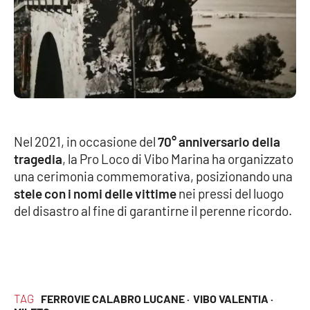
Nel 2021, in occasione del
70° anniversario della
tragedia
, la Pro Loco di Vibo Marina ha organizzato
una cerimonia commemorativa, posizionando una
stele con i nomi delle vittime
nei pressi del luogo
del disastro al fine di garantirne il perenne ricordo.
TAG
FERROVIE CALABRO LUCANE ·
VIBO VALENTIA ·