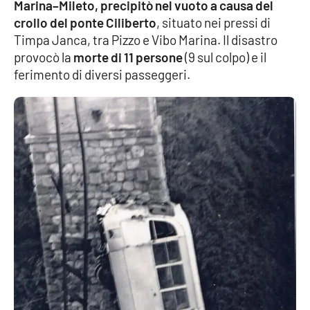
Marina–Mileto, precipitò nel vuoto a causa del
crollo del ponte Ciliberto
, situato nei pressi di
Timpa Janca, tra Pizzo e Vibo Marina. Il disastro
provocò la
morte di 11 persone
(9 sul colpo) e il
ferimento di diversi passeggeri.