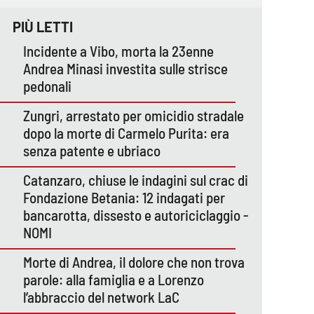
PIÙ LETTI
Incidente a Vibo, morta la 23enne
Andrea Minasi investita sulle strisce
pedonali
Zungri, arrestato per omicidio stradale
dopo la morte di Carmelo Purita: era
senza patente e ubriaco
Catanzaro, chiuse le indagini sul crac di
Fondazione Betania: 12 indagati per
bancarotta, dissesto e autoriciclaggio -
NOMI
Morte di Andrea, il dolore che non trova
parole: alla famiglia e a Lorenzo
l’abbraccio del network LaC