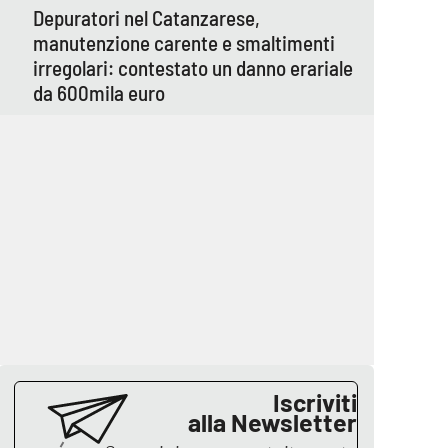
Depuratori nel Catanzarese,
manutenzione carente e smaltimenti
irregolari: contestato un danno erariale
da 600mila euro
Iscriviti
alla Newsletter