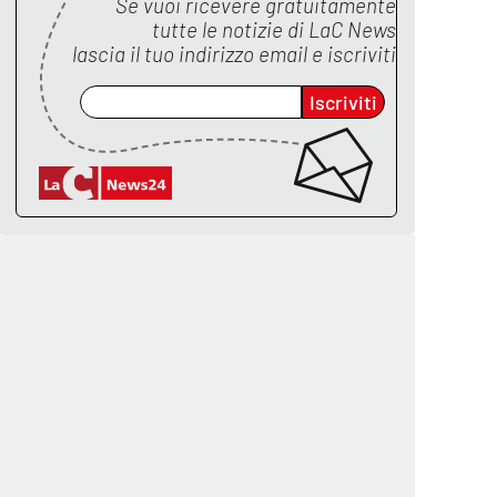
Se vuoi ricevere gratuitamente
tutte le notizie di
LaC News
lascia il tuo indirizzo email e iscriviti
Iscriviti