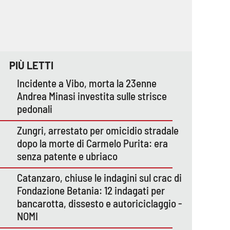
PIÙ LETTI
Incidente a Vibo, morta la 23enne
Andrea Minasi investita sulle strisce
pedonali
Zungri, arrestato per omicidio stradale
dopo la morte di Carmelo Purita: era
senza patente e ubriaco
Catanzaro, chiuse le indagini sul crac di
Fondazione Betania: 12 indagati per
bancarotta, dissesto e autoriciclaggio -
NOMI