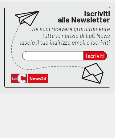
Iscriviti
alla Newsletter
Se vuoi ricevere gratuitamente
tutte le notizie di
LaC News
lascia il tuo indirizzo email e iscriviti
Iscriviti