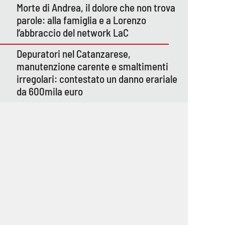
Morte di Andrea, il dolore che non trova
parole: alla famiglia e a Lorenzo
l’abbraccio del network LaC
Depuratori nel Catanzarese,
manutenzione carente e smaltimenti
irregolari: contestato un danno erariale
da 600mila euro