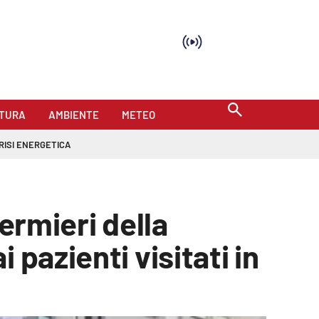
TURA
AMBIENTE
METEO
RISI ENERGETICA
ermieri della
pazienti visitati in