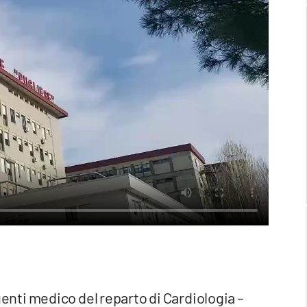
rigenti medico del reparto di Cardiologia –