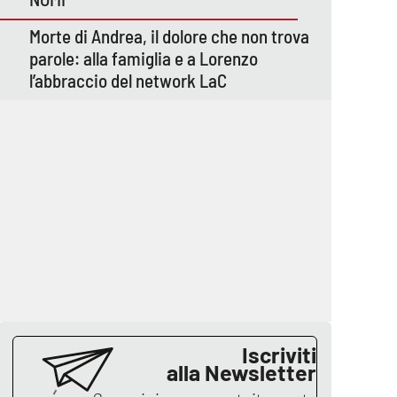
Morte di Andrea, il dolore che non trova
parole: alla famiglia e a Lorenzo
l’abbraccio del network LaC
Iscriviti
alla Newsletter