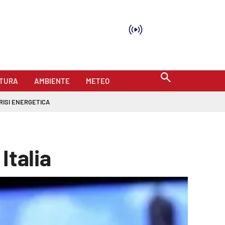
TURA
AMBIENTE
METEO
RISI ENERGETICA
Italia