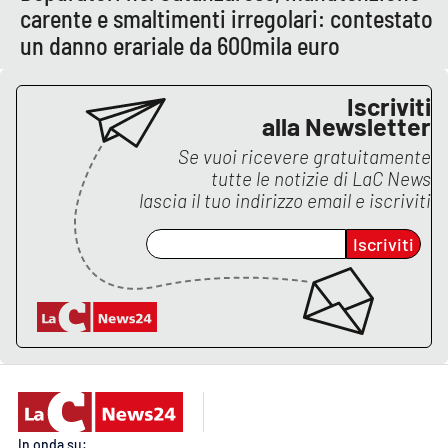
carente e smaltimenti irregolari: contestato
un danno erariale da 600mila euro
Iscriviti
alla Newsletter
Se vuoi ricevere gratuitamente
tutte le notizie di
LaC News
lascia il tuo indirizzo email e iscriviti
Iscriviti
In onda su: