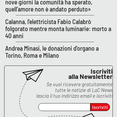
nove giorni la comunità ha sperato,
quell’amore non è andato perduto»
Calanna, l'elettricista Fabio Calabrò
folgorato mentre monta luminarie: morto a
40 anni
Andrea Minasi, le donazioni d'organo a
Torino, Roma e Milano
Iscriviti
alla Newsletter
Se vuoi ricevere gratuitamente
tutte le notizie di
LaC News
lascia il tuo indirizzo email e iscriviti
Iscriviti