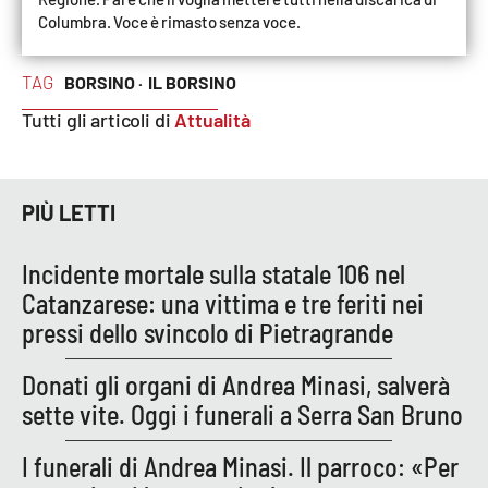
Columbra. Voce è rimasto senza voce.
TAG
BORSINO ·
IL BORSINO
Tutti gli articoli di
Attualità
PIÙ LETTI
Incidente mortale sulla statale 106 nel
Catanzarese: una vittima e tre feriti nei
pressi dello svincolo di Pietragrande
Donati gli organi di Andrea Minasi, salverà
sette vite. Oggi i funerali a Serra San Bruno
I funerali di Andrea Minasi. Il parroco: «Per