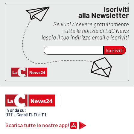
Iscriviti
alla Newsletter
Se vuoi ricevere gratuitamente
tutte le notizie di
LaC News
lascia il tuo indirizzo email e iscriviti
Iscriviti
In onda su:
DTT - Canali
11
, 17 e 111
Scarica tutte le nostre app!