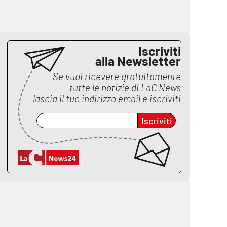
Iscriviti
alla Newsletter
Se vuoi ricevere gratuitamente
tutte le notizie di
LaC News
lascia il tuo indirizzo email e iscriviti
Iscriviti