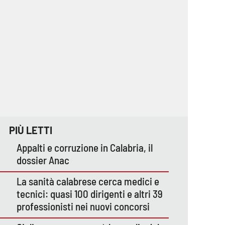
PIÙ LETTI
Appalti e corruzione in Calabria, il
dossier Anac
La sanità calabrese cerca medici e
tecnici: quasi 100 dirigenti e altri 39
professionisti nei nuovi concorsi