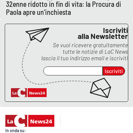
32enne ridotto in fin di vita: la Procura di
Paola apre un’inchiesta
Iscriviti
alla Newsletter
Se vuoi ricevere gratuitamente
tutte le notizie di
LaC News
lascia il tuo indirizzo email e iscriviti
Iscriviti
In onda su: