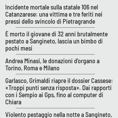
Incidente mortale sulla statale 106 nel
Catanzarese: una vittima e tre feriti nei
pressi dello svincolo di Pietragrande
È morto il giovane di 32 anni brutalmente
pestato a Sangineto, lascia un bimbo di
pochi mesi
Andrea Minasi, le donazioni d'organo a
Torino, Roma e Milano
Garlasco, Grimaldi riapre il dossier Cassese:
«Troppi punti senza risposta». Dai rapporti
con i Sempio ai Gps, fino al computer di
Chiara
Violento pestaggio nella notte a Sangineto,