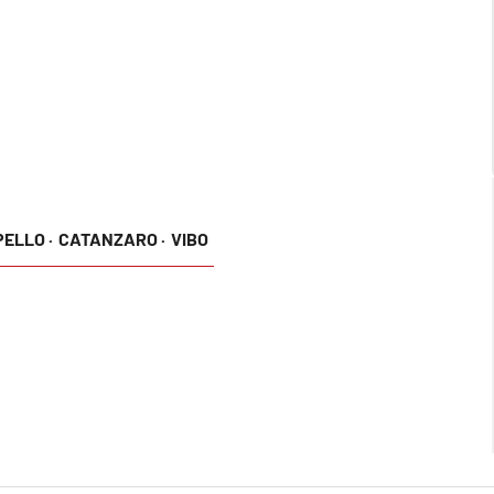
ELLO ·
CATANZARO ·
VIBO