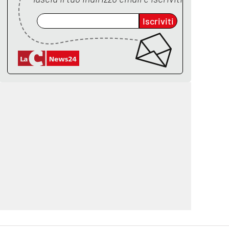
Iscriviti