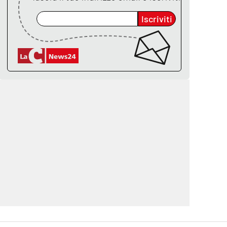
Iscriviti