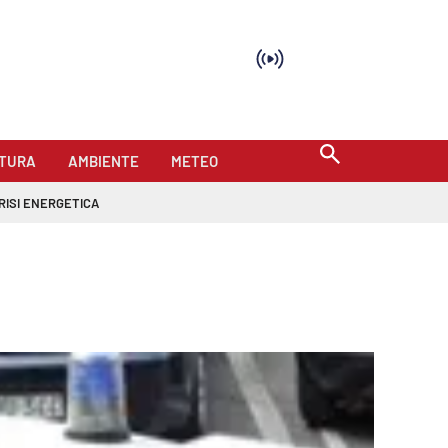
TURA
AMBIENTE
METEO
RISI ENERGETICA