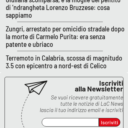
di ’ndrangheta Lorenzo Bruzzese: cosa
sappiamo
Zungri, arrestato per omicidio stradale dopo
la morte di Carmelo Purita: era senza
patente e ubriaco
Terremoto in Calabria, scossa di magnitudo
3.5 con epicentro a nord-est di Celico
Iscriviti
alla Newsletter
Se vuoi ricevere gratuitamente
tutte le notizie di
LaC News
lascia il tuo indirizzo email e iscriviti
Iscriviti