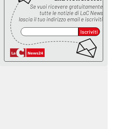
Se vuoi ricevere gratuitamente
tutte le notizie di
LaC News
lascia il tuo indirizzo email e iscriviti
Iscriviti