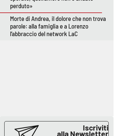
perduto»
Morte di Andrea, il dolore che non trova
parole: alla famiglia e a Lorenzo
l’abbraccio del network LaC
Iscriviti
alla Newsletter