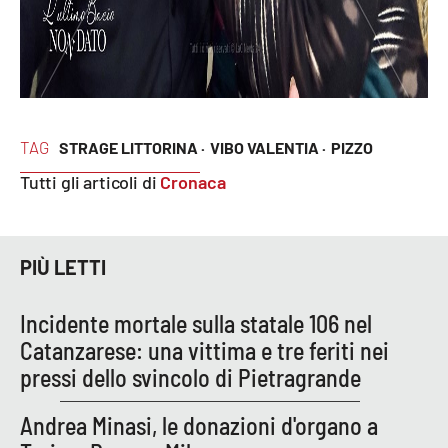
TAG
STRAGE LITTORINA ·
VIBO VALENTIA ·
PIZZO
Tutti gli articoli di
Cronaca
PIÙ LETTI
Incidente mortale sulla statale 106 nel
Catanzarese: una vittima e tre feriti nei
pressi dello svincolo di Pietragrande
Andrea Minasi, le donazioni d'organo a