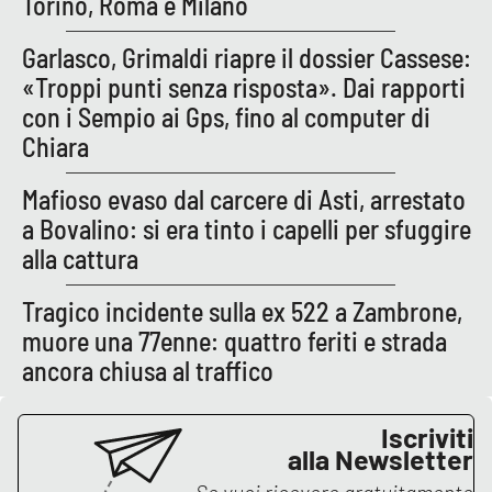
Torino, Roma e Milano
Garlasco, Grimaldi riapre il dossier Cassese:
«Troppi punti senza risposta». Dai rapporti
con i Sempio ai Gps, fino al computer di
Chiara
Mafioso evaso dal carcere di Asti, arrestato
a Bovalino: si era tinto i capelli per sfuggire
alla cattura
Tragico incidente sulla ex 522 a Zambrone,
muore una 77enne: quattro feriti e strada
ancora chiusa al traffico
Iscriviti
alla Newsletter