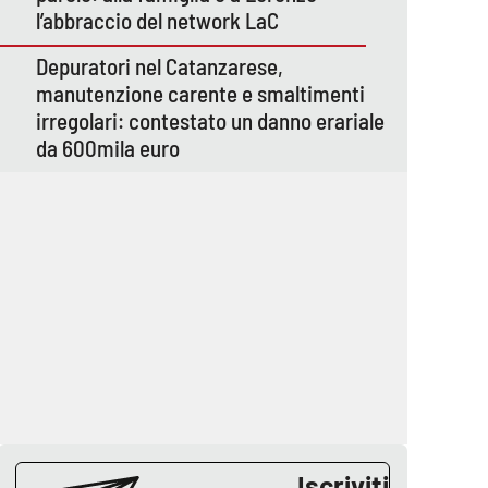
l’abbraccio del network LaC
Depuratori nel Catanzarese,
manutenzione carente e smaltimenti
irregolari: contestato un danno erariale
da 600mila euro
Iscriviti