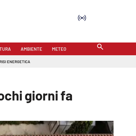
TURA
AMBIENTE
METEO
RISI ENERGETICA
ochi giorni fa