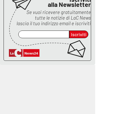
alla Newsletter
Se vuoi ricevere gratuitamente
tutte le notizie di
LaC News
lascia il tuo indirizzo email e iscriviti
Iscriviti