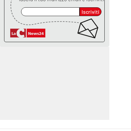
Iscriviti