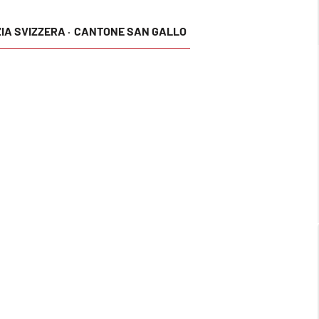
IA SVIZZERA ·
CANTONE SAN GALLO