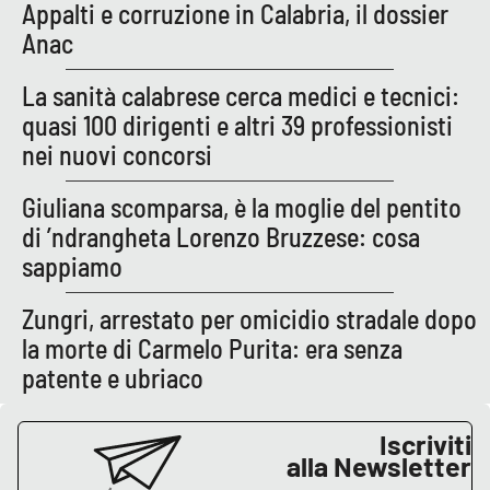
Appalti e corruzione in Calabria, il dossier
Anac
La sanità calabrese cerca medici e tecnici:
quasi 100 dirigenti e altri 39 professionisti
nei nuovi concorsi
Giuliana scomparsa, è la moglie del pentito
di ’ndrangheta Lorenzo Bruzzese: cosa
sappiamo
Zungri, arrestato per omicidio stradale dopo
la morte di Carmelo Purita: era senza
patente e ubriaco
Iscriviti
alla Newsletter