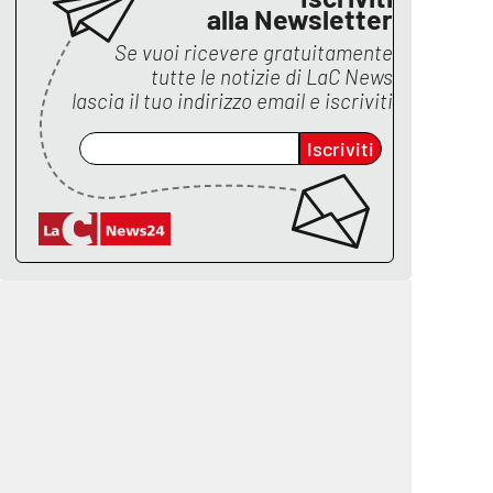
alla Newsletter
Se vuoi ricevere gratuitamente
tutte le notizie di
LaC News
lascia il tuo indirizzo email e iscriviti
Iscriviti