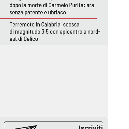
dopo la morte di Carmelo Purita: era
senza patente e ubriaco
Terremoto in Calabria, scossa
di magnitudo 3.5 con epicentro a nord-
est di Celico
Iscriviti