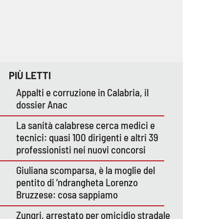
PIÙ LETTI
Appalti e corruzione in Calabria, il
dossier Anac
La sanità calabrese cerca medici e
tecnici: quasi 100 dirigenti e altri 39
professionisti nei nuovi concorsi
Giuliana scomparsa, è la moglie del
pentito di ’ndrangheta Lorenzo
Bruzzese: cosa sappiamo
Zungri, arrestato per omicidio stradale