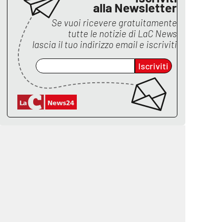
alla Newsletter
Se vuoi ricevere gratuitamente
tutte le notizie di
LaC News
lascia il tuo indirizzo email e iscriviti
Iscriviti