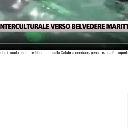
 che traccia un ponte ideale che dalla Calabria conduce, pensate, alla Patagoni