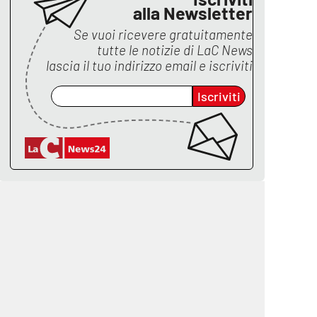
alla Newsletter
Se vuoi ricevere gratuitamente
tutte le notizie di
LaC News
lascia il tuo indirizzo email e iscriviti
Iscriviti