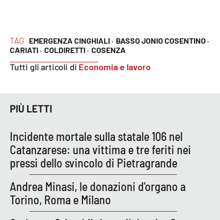
TAG
EMERGENZA CINGHIALI ·
BASSO JONIO COSENTINO ·
CARIATI ·
COLDIRETTI ·
COSENZA
Tutti gli articoli di
Economia e lavoro
PIÙ LETTI
Incidente mortale sulla statale 106 nel
Catanzarese: una vittima e tre feriti nei
pressi dello svincolo di Pietragrande
Andrea Minasi, le donazioni d'organo a
Torino, Roma e Milano