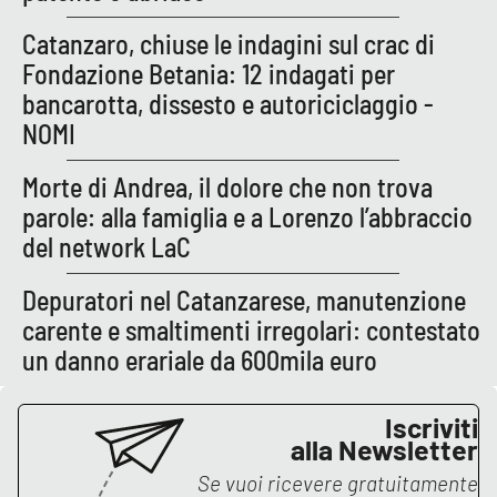
Catanzaro, chiuse le indagini sul crac di
Fondazione Betania: 12 indagati per
bancarotta, dissesto e autoriciclaggio -
NOMI
Morte di Andrea, il dolore che non trova
parole: alla famiglia e a Lorenzo l’abbraccio
del network LaC
Depuratori nel Catanzarese, manutenzione
carente e smaltimenti irregolari: contestato
un danno erariale da 600mila euro
Iscriviti
alla Newsletter
Se vuoi ricevere gratuitamente