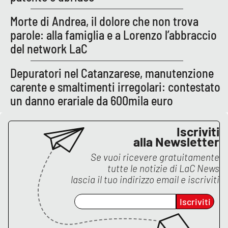
Morte di Andrea, il dolore che non trova
parole: alla famiglia e a Lorenzo l’abbraccio
del network LaC
Depuratori nel Catanzarese, manutenzione
carente e smaltimenti irregolari: contestato
un danno erariale da 600mila euro
Iscriviti
alla Newsletter
Se vuoi ricevere gratuitamente
tutte le notizie di
LaC News
lascia il tuo indirizzo email e iscriviti
Iscriviti