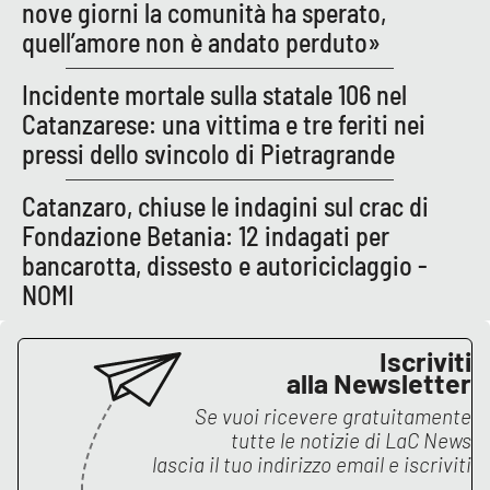
nove giorni la comunità ha sperato,
quell’amore non è andato perduto»
Incidente mortale sulla statale 106 nel
Catanzarese: una vittima e tre feriti nei
pressi dello svincolo di Pietragrande
Catanzaro, chiuse le indagini sul crac di
Fondazione Betania: 12 indagati per
bancarotta, dissesto e autoriciclaggio -
NOMI
Iscriviti
alla Newsletter
Se vuoi ricevere gratuitamente
tutte le notizie di
LaC News
lascia il tuo indirizzo email e iscriviti