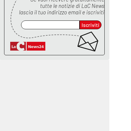
tutte le notizie di
LaC News
lascia il tuo indirizzo email e iscriviti
Iscriviti