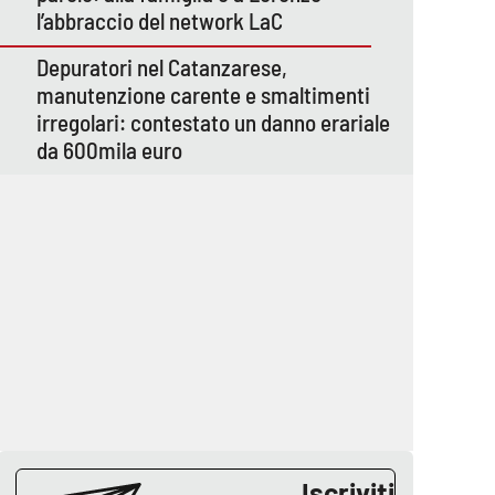
l’abbraccio del network LaC
Depuratori nel Catanzarese,
manutenzione carente e smaltimenti
irregolari: contestato un danno erariale
da 600mila euro
Iscriviti