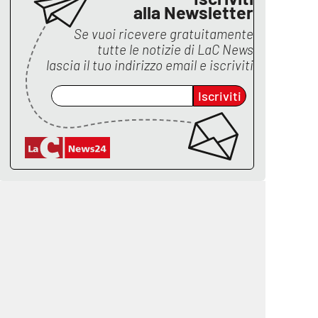
alla Newsletter
Se vuoi ricevere gratuitamente
tutte le notizie di
LaC News
lascia il tuo indirizzo email e iscriviti
Iscriviti