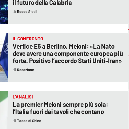
il futuro della Calabria
Rocco Sicoli
IL CONFRONTO
Vertice E5 a Berlino, Meloni: «La Nato
deve avere una componente europea più
forte. Positivo l’accordo Stati Uniti-Iran»
Redazione
L’ANALISI
La premier Meloni sempre più sola:
l’Italia fuori dai tavoli che contano
Tacco di Ghino