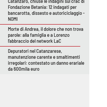
Catanzaro, chiuse le indagini sul crac di
Fondazione Betania: 12 indagati per
bancarotta, dissesto e autoriciclaggio -
NOMI
Morte di Andrea, il dolore che non trova
parole: alla famiglia e a Lorenzo
l’abbraccio del network LaC
Depuratori nel Catanzarese,
manutenzione carente e smaltimenti
irregolari: contestato un danno erariale
da 600mila euro