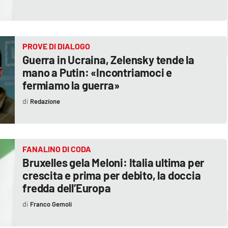
PROVE DI DIALOGO
Guerra in Ucraina, Zelensky tende la
mano a Putin: «Incontriamoci e
fermiamo la guerra»
Redazione
FANALINO DI CODA
Bruxelles gela Meloni: Italia ultima per
crescita e prima per debito, la doccia
fredda dell’Europa
Franco Gemoli