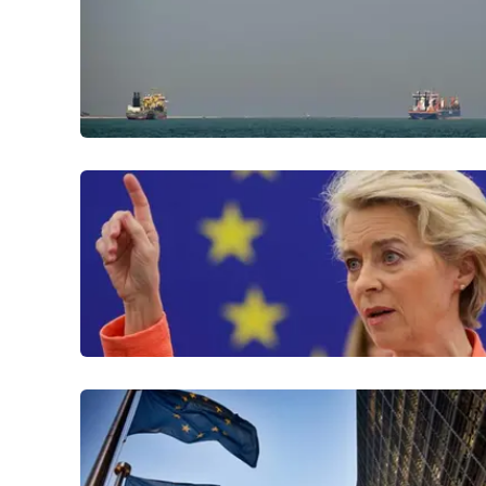
Privacy
Cookie policy
Note legali